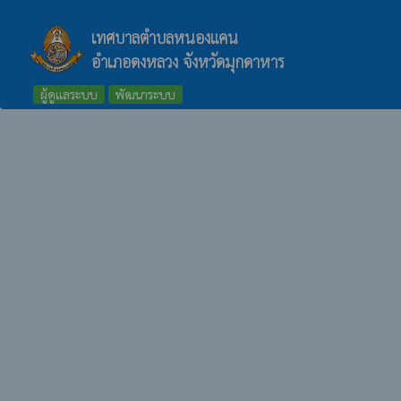
เทศบาลตำบลหนองแคน
อำเภอดงหลวง จังหวัดมุกดาหาร
ผู้ดูแลระบบ
พัฒนาระบบ