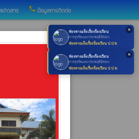
call
ูลข่าวสาร
ข้อมูลการติดต่อ
✕
ช่องทางแจ้งเรื่องร้องเรียน
×
การทุจริตและประพฤติมิชอบ
ช่องทางแจ้งเรื่องร้องเรียน ป.ป.ช.
✕
ช่องทางแจ้งเรื่องร้องเรียน
การทุจริตและประพฤติมิชอบ
ช่องทางแจ้งเรื่องร้องเรียน ป.ป.ท.