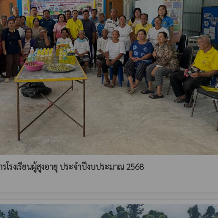
รโรงเรียนผู้สูงอายุ ประจำปีงบประมาณ 2568