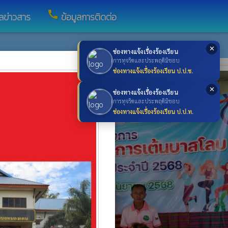
call
ูลข่าวสาร
ข้อมูลการติดต่อ
✕
ช่องทางแจ้งเรื่องร้องเรียน
×
การทุจริตและประพฤติมิชอบ
ช่องทางแจ้งเรื่องร้องเรียน ป.ป.ช.
✕
ช่องทางแจ้งเรื่องร้องเรียน
การทุจริตและประพฤติมิชอบ
ช่องทางแจ้งเรื่องร้องเรียน ป.ป.ท.